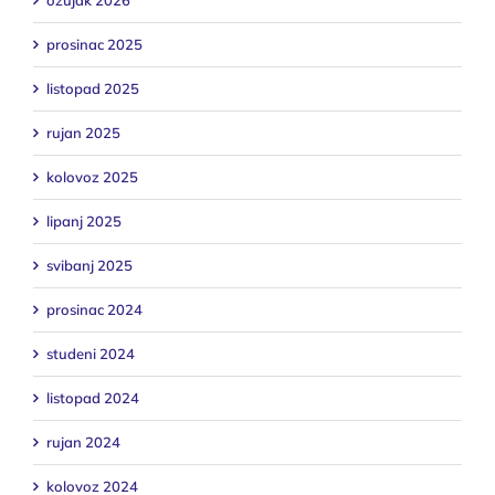
ožujak 2026
prosinac 2025
listopad 2025
rujan 2025
kolovoz 2025
lipanj 2025
svibanj 2025
prosinac 2024
studeni 2024
listopad 2024
rujan 2024
kolovoz 2024