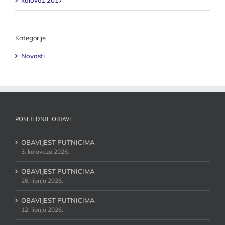
kolovoz 2017
Kategorije
Novosti
POSLJEDNJE OBJAVE
OBAVIJEST PUTNICIMA
3. kolovoza 2026.
OBAVIJEST PUTNICIMA
26. lipnja 2026.
OBAVIJEST PUTNICIMA
12. lipnja 2026.