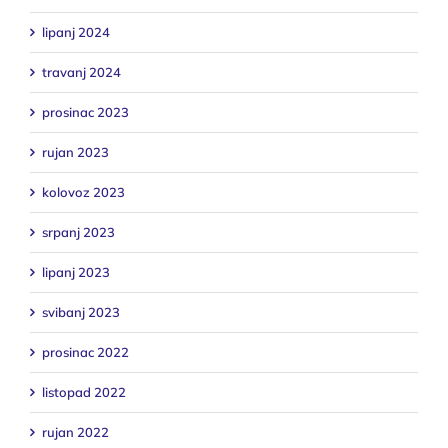
lipanj 2024
travanj 2024
prosinac 2023
rujan 2023
kolovoz 2023
srpanj 2023
lipanj 2023
svibanj 2023
prosinac 2022
listopad 2022
rujan 2022