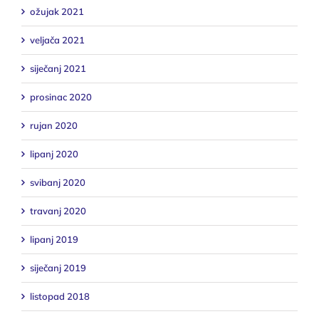
ožujak 2021
veljača 2021
siječanj 2021
prosinac 2020
rujan 2020
lipanj 2020
svibanj 2020
travanj 2020
lipanj 2019
siječanj 2019
listopad 2018