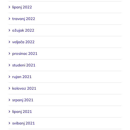
lipanj 2022
travanj 2022
ožujak 2022
veljača 2022
prosinac 2021
studeni 2021
rujan 2021
kolovoz 2021
srpanj 2021
lipanj 2021
svibanj 2021