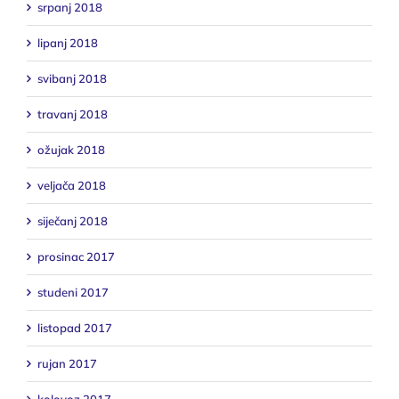
srpanj 2018
lipanj 2018
svibanj 2018
travanj 2018
ožujak 2018
veljača 2018
siječanj 2018
prosinac 2017
studeni 2017
listopad 2017
rujan 2017