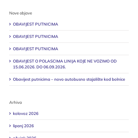
Nove objave
OBAVIJEST PUTNICIMA
OBAVIJEST PUTNICIMA
OBAVIJEST PUTNICIMA
OBAVIJEST O POLASCIMA LINIJA KOJE NE VOZIMO OD
15.06.2026. DO 06.09.2026.
Obavijest putnicima – novo autobusno stajalište kod bolnice
Arhiva
kolovoz 2026
lipanj 2026