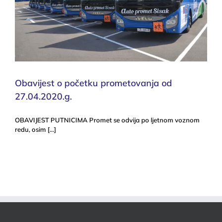
Obavijest o početku prometovanja od
27.04.2020.g.
OBAVIJEST PUTNICIMA Promet se odvija po ljetnom voznom
redu, osim [...]