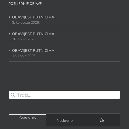
POSLJEDNJE OBJAVE
OBAVIJEST PUTNICIMA
3. kolovoza 2026.
OBAVIJEST PUTNICIMA
26. lipnja 2026.
OBAVIJEST PUTNICIMA
12. lipnja 2026.
Traži...
Popularno
Komentari:
Nedavno