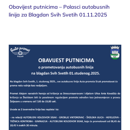
Obavijest putnicima – Polasci autobusnih
linija za Blagdan Svih Svetih 01.11.2025