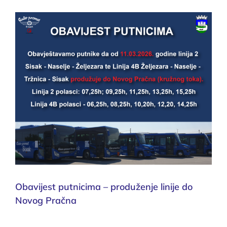
Obavijest putnicima – produženje linije do
Novog Pračna