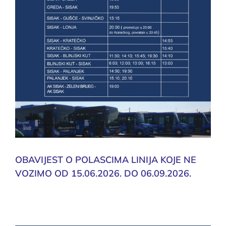
OBAVIJEST O POLASCIMA LINIJA KOJE NE
VOZIMO OD 15.06.2026. DO 06.09.2026.