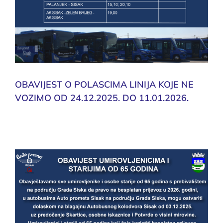
OBAVIJEST O POLASCIMA LINIJA KOJE NE
VOZIMO OD 24.12.2025. DO 11.01.2026.