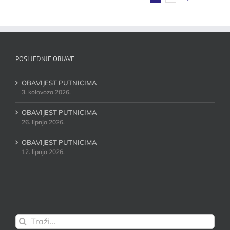
POSLJEDNJE OBJAVE
OBAVIJEST PUTNICIMA
3. kolovoza 2026.
OBAVIJEST PUTNICIMA
26. lipnja 2026.
OBAVIJEST PUTNICIMA
12. lipnja 2026.
Traži...