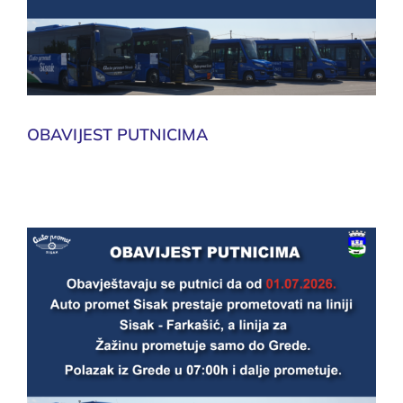
OBAVIJEST PUTNICIMA