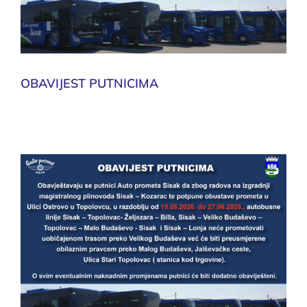
OBAVIJEST PUTNICIMA