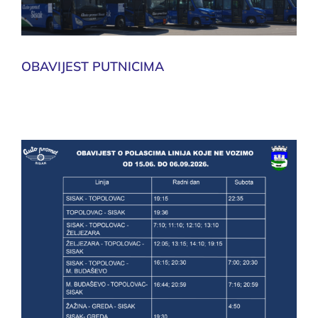
OBAVIJEST PUTNICIMA