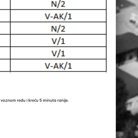
 voznom redu i kreću 5 minuta ranije.