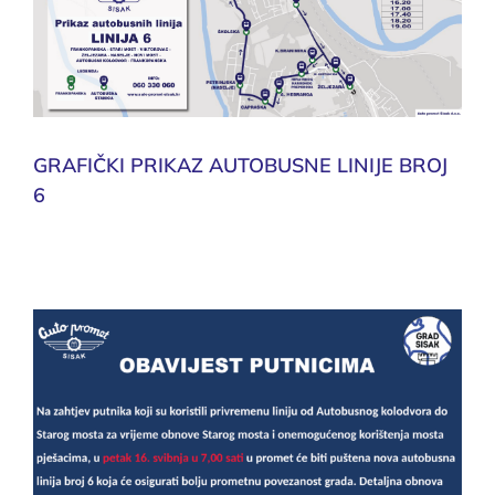
GRAFIČKI PRIKAZ AUTOBUSNE LINIJE BROJ
6