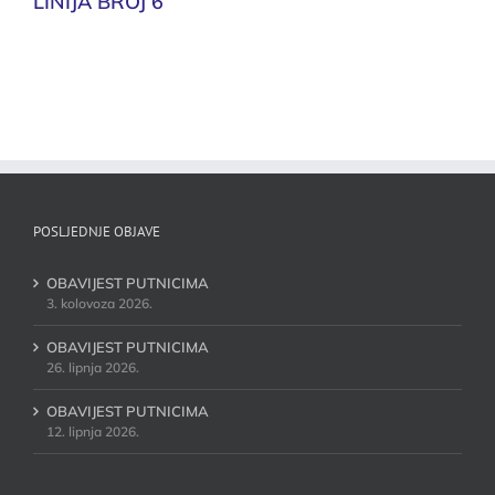
LINIJA BROJ 6
POSLJEDNJE OBJAVE
OBAVIJEST PUTNICIMA
3. kolovoza 2026.
OBAVIJEST PUTNICIMA
26. lipnja 2026.
OBAVIJEST PUTNICIMA
12. lipnja 2026.