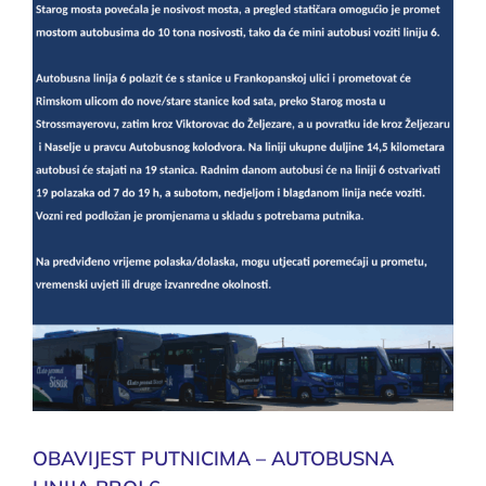
OBAVIJEST PUTNICIMA – AUTOBUSNA