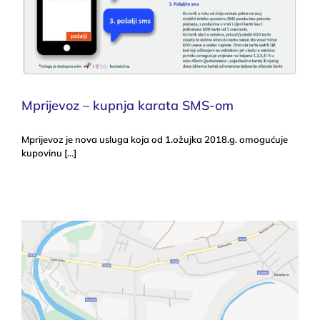
Mprijevoz – kupnja karata SMS-om
Mprijevoz je nova usluga koja od 1.ožujka 2018.g. omogućuje
kupovinu [...]