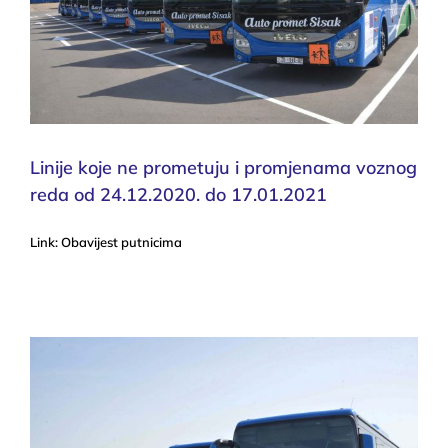
Linije koje ne prometuju i promjenama voznog
reda od 24.12.2020. do 17.01.2021
Link: Obavijest putnicima