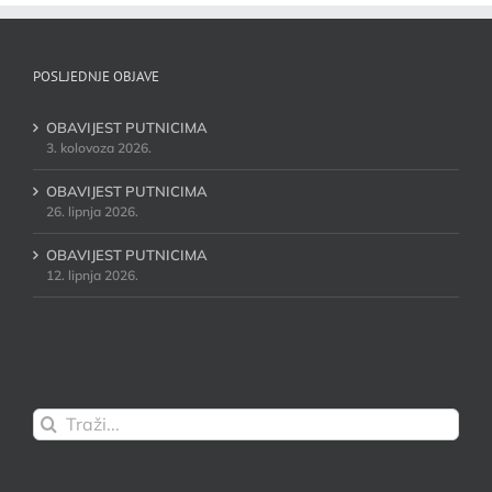
POSLJEDNJE OBJAVE
OBAVIJEST PUTNICIMA
3. kolovoza 2026.
OBAVIJEST PUTNICIMA
26. lipnja 2026.
OBAVIJEST PUTNICIMA
12. lipnja 2026.
Traži...