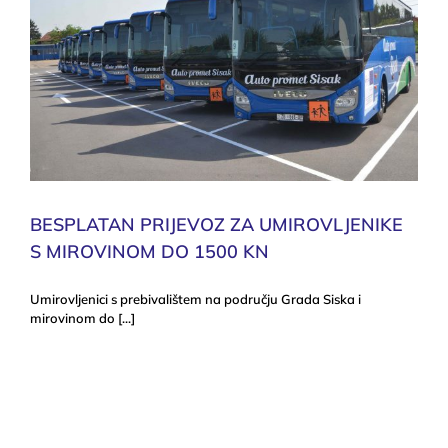
BESPLATAN PRIJEVOZ ZA UMIROVLJENIKE
S MIROVINOM DO 1500 KN
Umirovljenici s prebivalištem na području Grada Siska i
mirovinom do [...]