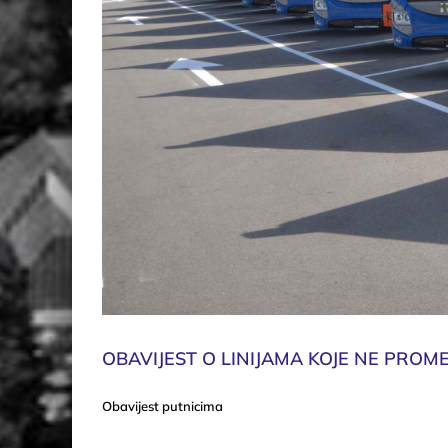
OBAVIJEST O LINIJAMA KOJE NE PROM
Obavijest putnicima