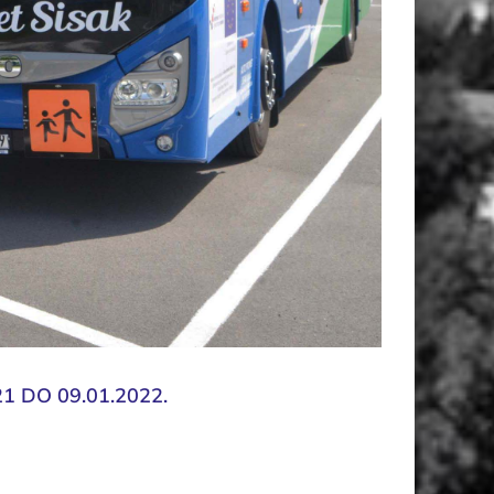
 DO 09.01.2022.