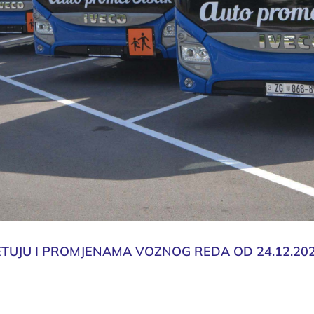
ETUJU I PROMJENAMA VOZNOG REDA OD 24.12.2021