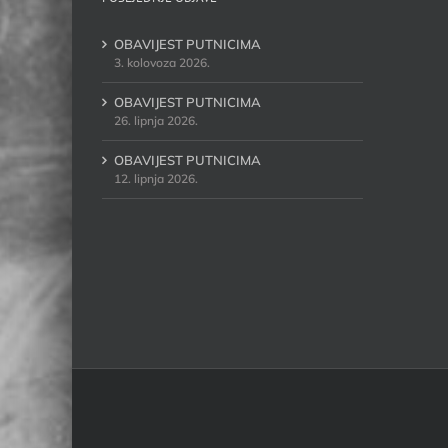
OBAVIJEST PUTNICIMA
3. kolovoza 2026.
OBAVIJEST PUTNICIMA
26. lipnja 2026.
OBAVIJEST PUTNICIMA
12. lipnja 2026.